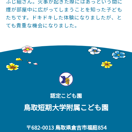
ふじ組さん。火事が起きた際にはあっという間に
煙が部屋中に広がってしまうことを知った子ども
たちです。ドキドキした体験になりましたが、と
ても貴重な機会になりました。
認定こども園
鳥取短期大学附属こども園
〒682-0013 鳥取県倉吉市福庭854