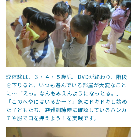
煙体験は、３・４・５歳児。DVDが終わり、階段
を下りると、いつも遊んでいる部屋が大変なこと
に…「えっ。なんもみえんようになっとる。」
「このへやにはいるかー？」急にドキドキし始め
た子どもたち。避難訓練時に確認しているハンカ
チや服で口を押えよう！を実践です。