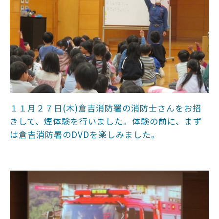
１１月２７日(木)倉吉消防署の消防士さんをお招
きして、煙体験を行いました。体験の前に、まず
は倉吉消防署のDVDを楽しみました。