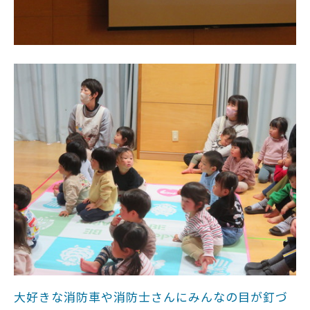
大好きな消防車や消防士さんにみんなの目が釘づ