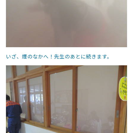
いざ、煙のなかへ！先生のあとに続きます。