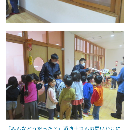
「みんなどうだった？」消防士さんの問いかけに