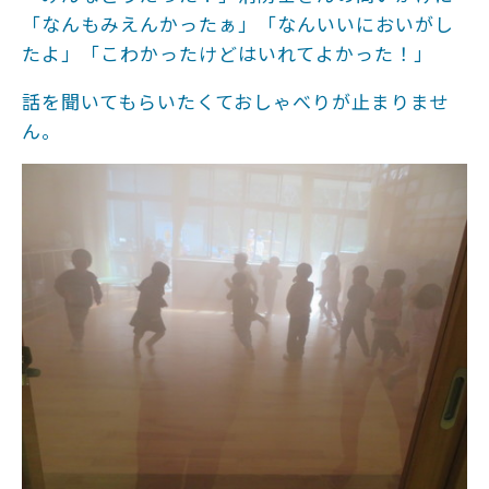
「なんもみえんかったぁ」「なんいいにおいがし
たよ」「こわかったけどはいれてよかった！」
話を聞いてもらいたくておしゃべりが止まりませ
ん。