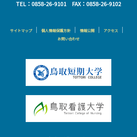
TEL：0858-26-9101 FAX：0858-26-9102
サイトマップ
個人情報保護方針
情報公開
アクセス
お問い合わせ