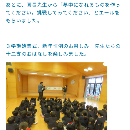
あとに、園長先生から「夢中になれるものを作っ
てください。挑戦してみてください」とエールを
もらいました。
３学期始業式、新年恒例のお楽しみ。先生たちの
十二支のおはなしを楽しみました。