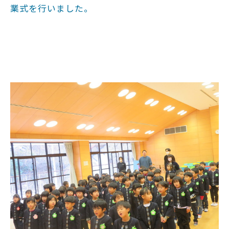
業式を行いました。