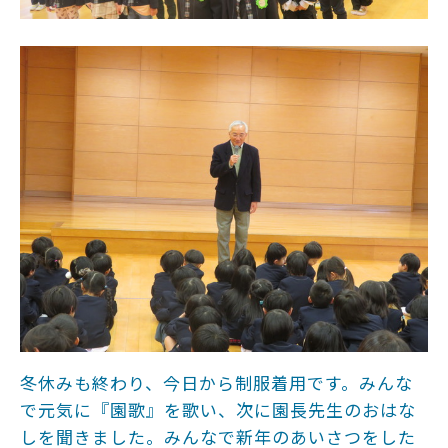
冬休みも終わり、今日から制服着用です。みんな
で元気に『園歌』を歌い、次に園長先生のおはな
しを聞きました。みんなで新年のあいさつをした