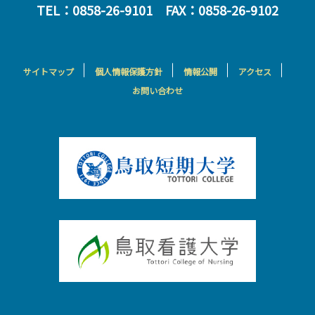
TEL：0858-26-9101 FAX：0858-26-9102
サイトマップ
個人情報保護方針
情報公開
アクセス
お問い合わせ