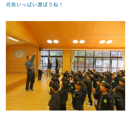
元気いっぱい遊ぼうね！