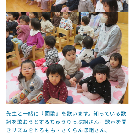
先生と一緒に『園歌』を歌います。知っている歌
詞を歌おうとするちゅうりっぷ組さん。歌声を聞
きリズムをとるもも・さくらんぼ組さん。