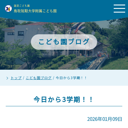
こども園ブログ
トップ
/
こども園ブログ
/
今日から3学期！！
今日から3学期！！
2026年01月09日