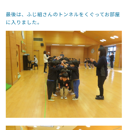
最後は、ふじ組さんのトンネルをくぐってお部屋
に入りました。