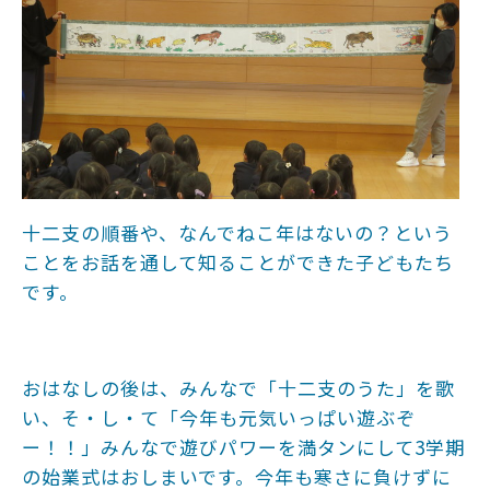
十二支の順番や、なんでねこ年はないの？という
ことをお話を通して知ることができた子どもたち
です。
おはなしの後は、みんなで「十二支のうた」を歌
い、そ・し・て「今年も元気いっぱい遊ぶぞ
ー！！」みんなで遊びパワーを満タンにして3学期
の始業式はおしまいです。今年も寒さに負けずに