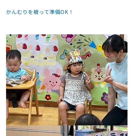
かんむりを被って準備OK！