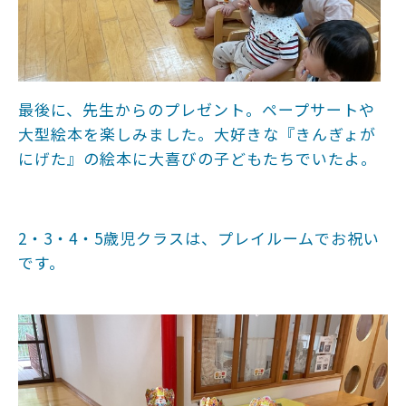
最後に、先生からのプレゼント。ペープサートや
大型絵本を楽しみました。大好きな『きんぎょが
にげた』の絵本に大喜びの子どもたちでいたよ。
2・3・4・5歳児クラスは、プレイルームでお祝い
です。