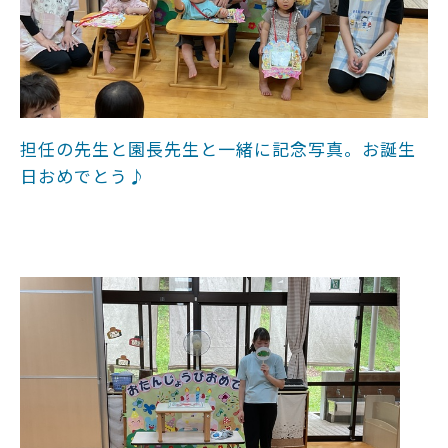
担任の先生と園長先生と一緒に記念写真。お誕生
日おめでとう♪