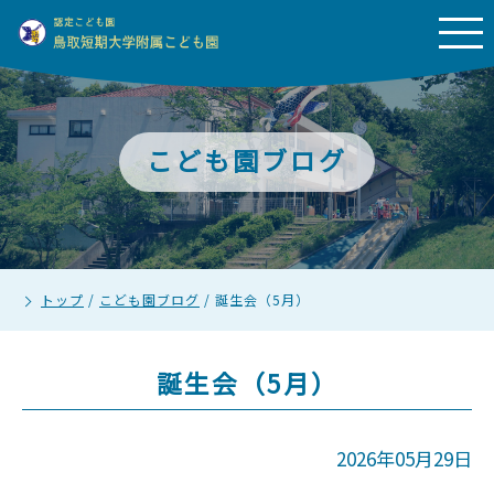
こども園ブログ
トップ
/
こども園ブログ
/
誕生会（5月）
誕生会（5月）
2026年05月29日