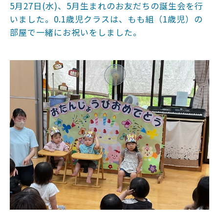
5月27日(水)、5月生まれのお友だちの誕生会を行
いました。0.1歳児クラスは、もも組（1歳児）の
部屋で一緒にお祝いをしました。