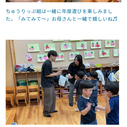
ちゅうりっぷ組は一緒に年度遊びを楽しみまし
た。「みてみて～」お母さんと一緒で嬉しいね♬