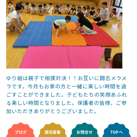
ゆり組は親子で相撲対決！！お互いに闘志メラメ
ラです。今月もお家の方と一緒に楽しい時間を過
ごすことができました。子どもたちの笑顔あふれ
る楽しい時間となりました。保護者の皆様、ご参
加いただきありがとうございました。