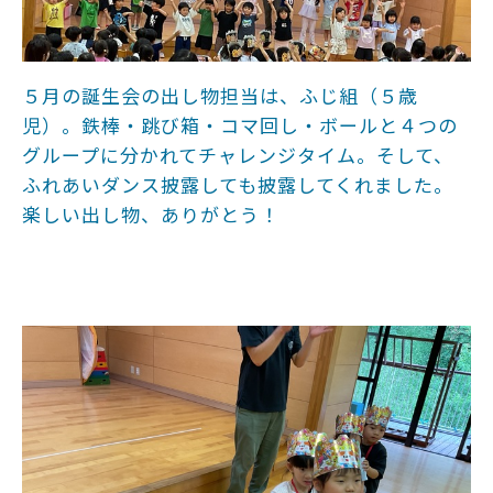
５月の誕生会の出し物担当は、ふじ組（５歳
児）。鉄棒・跳び箱・コマ回し・ボールと４つの
グループに分かれてチャレンジタイム。そして、
ふれあいダンス披露しても披露してくれました。
楽しい出し物、ありがとう！