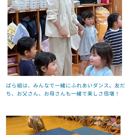
ばら組は、みんなで一緒にふれあいダンス。友だ
ち、お父さん、お母さんも一緒で楽しさ倍増！