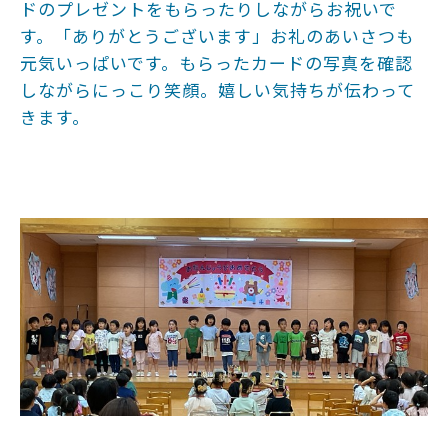
ドのプレゼントをもらったりしながらお祝いで
す。「ありがとうございます」お礼のあいさつも
元気いっぱいです。もらったカードの写真を確認
しながらにっこり笑顔。嬉しい気持ちが伝わって
きます。