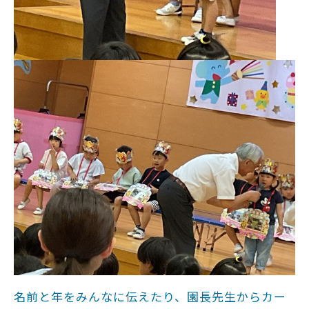
名前と年をみんなに伝えたり、園長先生からカー