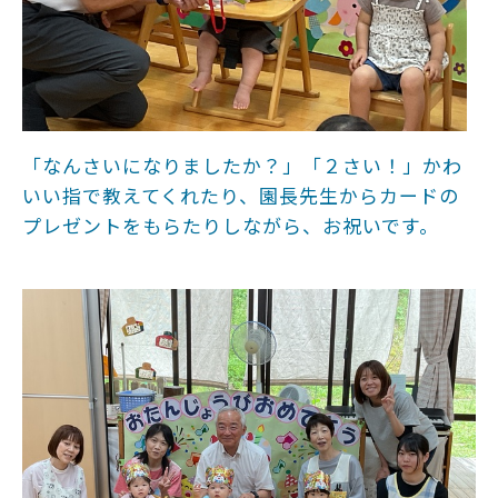
「なんさいになりましたか？」「２さい！」かわ
いい指で教えてくれたり、園長先生からカードの
プレゼントをもらたりしながら、お祝いです。