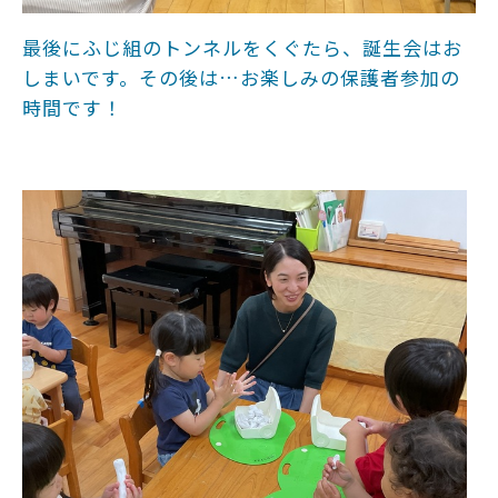
最後にふじ組のトンネルをくぐたら、誕生会はお
しまいです。その後は…お楽しみの保護者参加の
時間です！