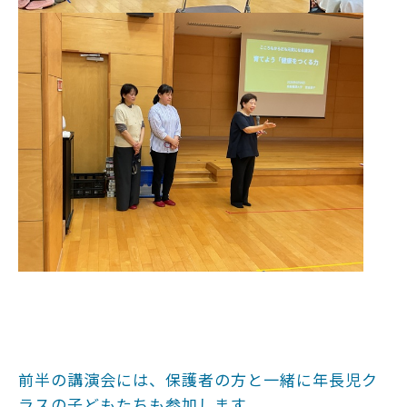
前半の講演会には、保護者の方と一緒に年長児ク
ラスの子どもたちも参加します。