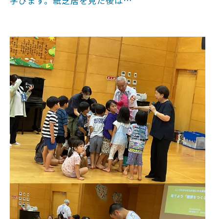
学びます。紙芝居を見た後は…