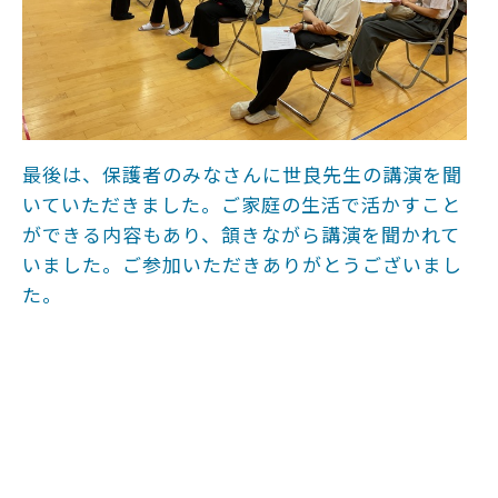
最後は、保護者のみなさんに世良先生の講演を聞
いていただきました。ご家庭の生活で活かすこと
ができる内容もあり、頷きながら講演を聞かれて
いました。ご参加いただきありがとうございまし
た。