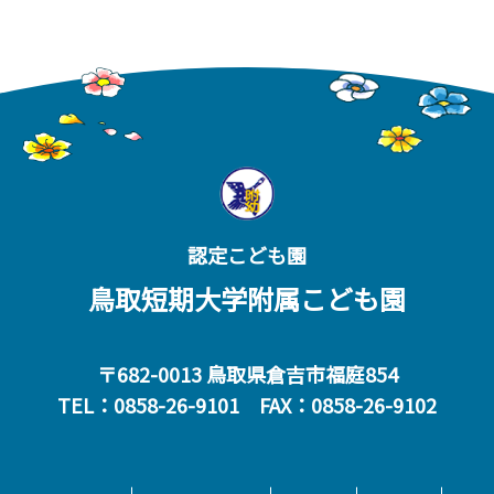
認定こども園
鳥取短期大学附属こども園
〒682-0013 鳥取県倉吉市福庭854
TEL：0858-26-9101 FAX：0858-26-9102