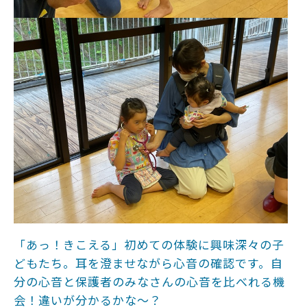
「あっ！きこえる」初めての体験に興味深々の子
どもたち。耳を澄ませながら心音の確認です。自
分の心音と保護者のみなさんの心音を比べれる機
会！違いが分かるかな～？