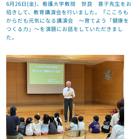
6月26日(金)、看護大学教授 世良 喜子先生をお
招きして、教育講演会を行いました。『こころも
からだも元気になる講演会 ～育てよう「健康を
つくる力」～を演題にお話をしていただきまし
た。