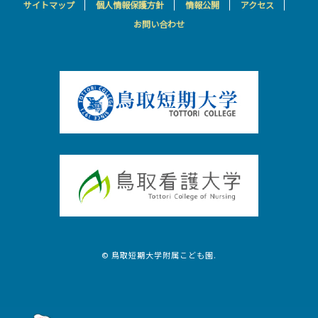
サイトマップ
個人情報保護方針
情報公開
アクセス
お問い合わせ
© 鳥取短期大学附属こども園.