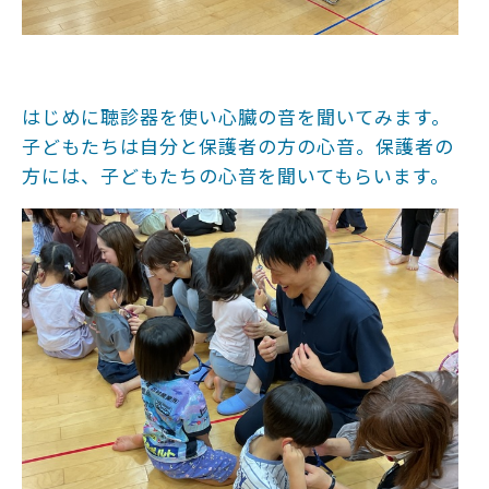
はじめに聴診器を使い心臓の音を聞いてみます。
子どもたちは自分と保護者の方の心音。保護者の
方には、子どもたちの心音を聞いてもらいます。