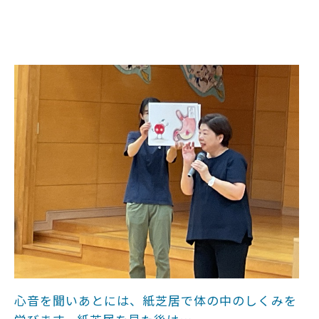
心音を聞いあとには、紙芝居で体の中のしくみを