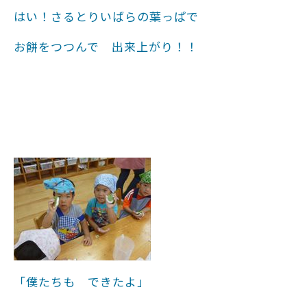
はい！さるとりいばらの葉っぱで
お餅をつつんで 出来上がり！！
「僕たちも できたよ」