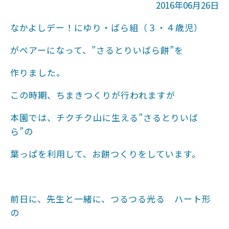
2016年06月26日
なかよしデー！にゆり・ばら組（３・４歳児）
がペアーになって、”さるとりいばら餅”を
作りました。
この時期、ちまきつくりが行われますが
本園では、チクチク山に生える”さるとりいば
ら”の
葉っぱを利用して、お餅つくりをしています。
前日に、先生と一緒に、つるつる光る ハート形
の