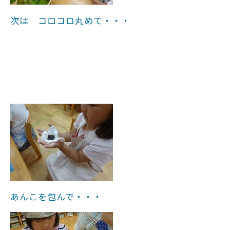
次は コロコロ丸めて・・・
あんこを包んで・・・