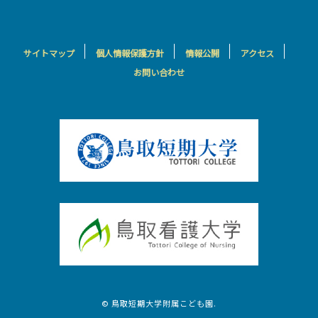
サイトマップ
個人情報保護方針
情報公開
アクセス
お問い合わせ
© 鳥取短期大学附属こども園.