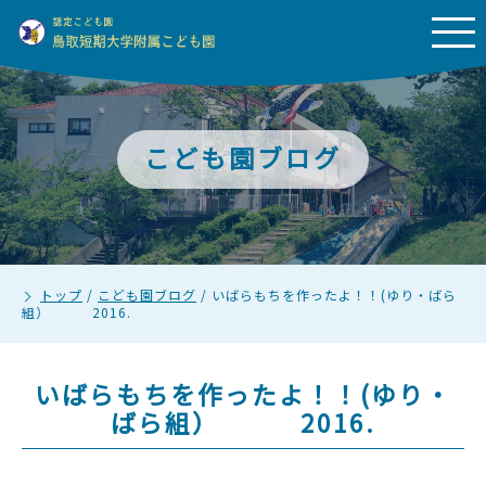
こども園ブログ
トップ
/
こども園ブログ
/
いばらもちを作ったよ！！(ゆり・ばら
組） 2016.
いばらもちを作ったよ！！(ゆり・
ばら組） 2016.