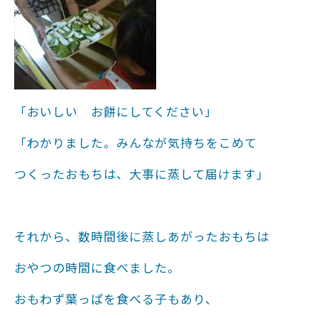
「おいしい お餅にしてください」
「わかりました。みんなが気持ちをこめて
つくったおもちは、大事に蒸して届けます」
それから、数時間後に蒸しあがったおもちは
おやつの時間に食べました。
おもわず葉っぱを食べる子もあり、