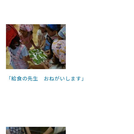
「給食の先生 おねがいします」