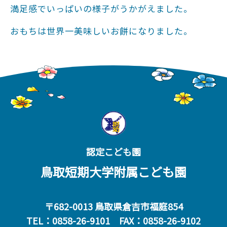
満足感でいっぱいの様子がうかがえました。
おもちは世界一美味しいお餅になりました。
認定こども園
鳥取短期大学附属こども園
〒682-0013 鳥取県倉吉市福庭854
TEL：0858-26-9101 FAX：0858-26-9102