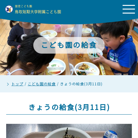
こども園の給食
トップ
/
こども園の給食
/
きょうの給食(3月11日)
きょうの給食(3月11日)