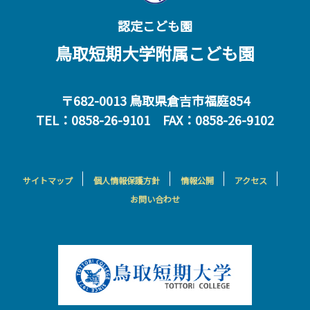
認定こども園
鳥取短期大学附属こども園
〒682-0013 鳥取県倉吉市福庭854
TEL：0858-26-9101 FAX：0858-26-9102
サイトマップ
個人情報保護方針
情報公開
アクセス
お問い合わせ