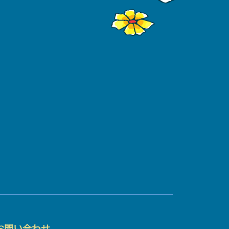
お問い合わせ