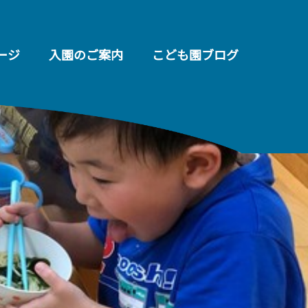
ージ
入園のご案内
こども園ブログ