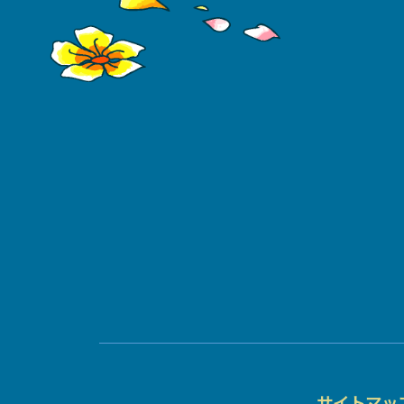
サイトマッ