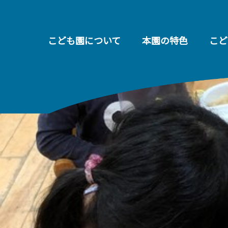
こども園について
本園の特色
こど