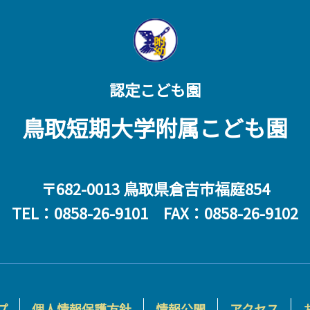
認定こども園
鳥取短期大学附属こども園
〒682-0013 鳥取県倉吉市福庭854
TEL：0858-26-9101 FAX：0858-26-9102
プ
個人情報保護方針
情報公開
アクセス