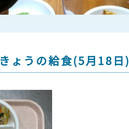
きょうの給食(5月18日