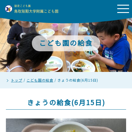
こども園の給食
トップ
/
こども園の給食
/
きょうの給食(6月15日)
きょうの給食(6月15日)