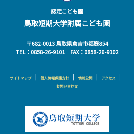
認定こども園
鳥取短期大学附属こども園
〒682-0013 鳥取県倉吉市福庭854
TEL：0858-26-9101 FAX：0858-26-9102
サイトマップ
個人情報保護方針
情報公開
アクセス
お問い合わせ