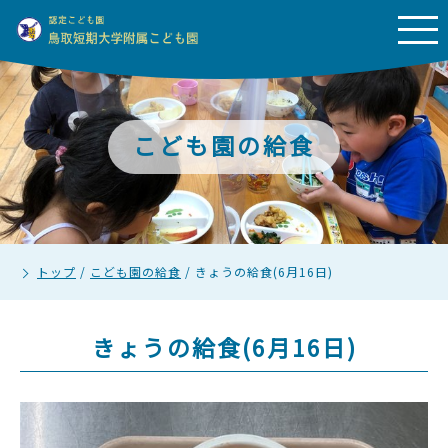
こども園の給食
トップ
/
こども園の給食
/
きょうの給食(6月16日)
きょうの給食(6月16日)