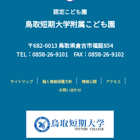
認定こども園
鳥取短期大学附属こども園
〒682-0013 鳥取県倉吉市福庭854
TEL：0858-26-9101 FAX：0858-26-9102
サイトマップ
個人情報保護方針
情報公開
アクセス
お問い合わせ