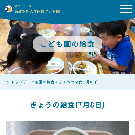
こども園の給食
トップ
/
こども園の給食
/
きょうの給食(7月8日)
きょうの給食(7月8日)