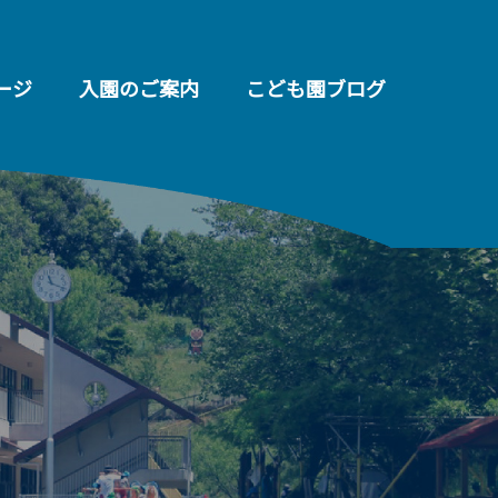
ージ
入園のご案内
こども園ブログ