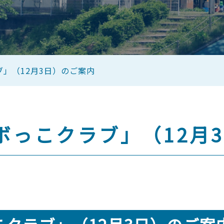
」（12月3日）のご案内
ボっこクラブ」（12月