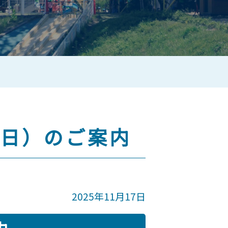
3日）のご案内
2025年11月17日