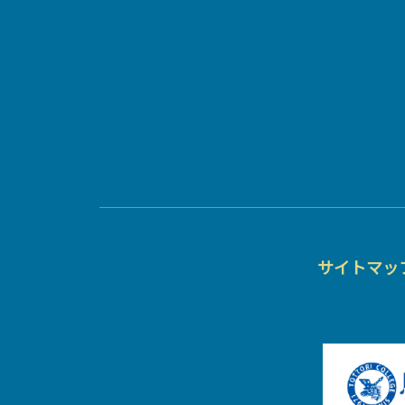
サイトマッ