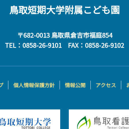
鳥取短期大学附属こども園
〒682-0013 鳥取県倉吉市福庭854
TEL：0858-26-9101 FAX：0858-26-9102
プ
個人情報保護方針
情報公開
アクセス