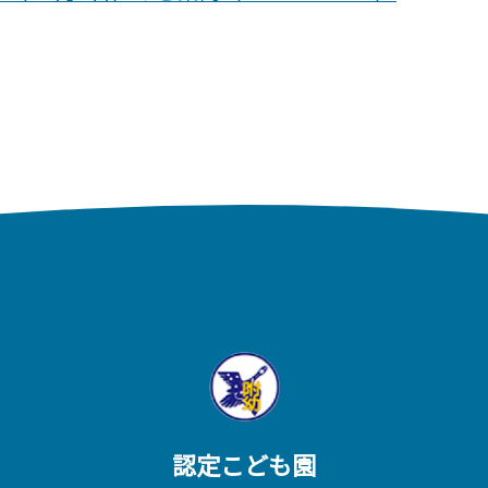
認定こども園