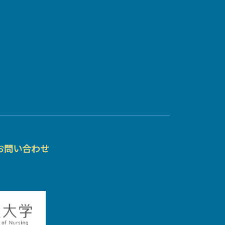
お問い合わせ