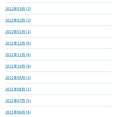
2022年03月 (2)
2022年02月 (2)
2022年01月 (2)
2021年12月 (6)
2021年11月 (6)
2021年10月 (8)
2021年09月 (2)
2021年08月 (1)
2021年07月 (5)
2021年06月 (6)