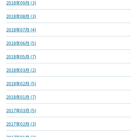
2018年09月 (3)
2018年08月 (3)
2018年07月 (4)
2018年06月 (5)
2018年05月 (7)
2018年03月 (2)
2018年02月 (5)
2018年01月 (7)
2017年03月 (5)
2017年02月 (3)