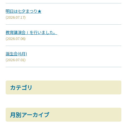
明日は七夕まつり★
(2026.07.17)
教育講演会Ⅰを行いました。
(2026.07.06)
誕生会(6月)
(2026.07.01)
カテゴリ
月別アーカイブ