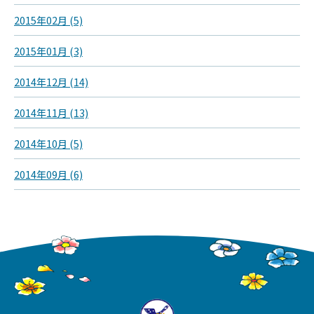
2015年02月 (5)
2015年01月 (3)
2014年12月 (14)
2014年11月 (13)
2014年10月 (5)
2014年09月 (6)