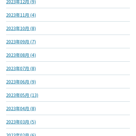
2023年12月 (9)
2023年11月 (4)
2023年10月 (8)
2023年09月 (7)
2023年08月 (4)
2023年07月 (8)
2023年06月 (9)
2023年05月 (13)
2023年04月 (8)
2023年03月 (5)
2023年02月 (6)