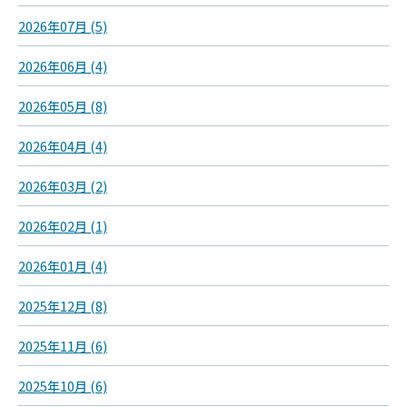
2026年07月 (5)
2026年06月 (4)
2026年05月 (8)
2026年04月 (4)
2026年03月 (2)
2026年02月 (1)
2026年01月 (4)
2025年12月 (8)
2025年11月 (6)
2025年10月 (6)