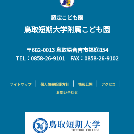
認定こども園
鳥取短期大学附属こども園
〒682-0013 鳥取県倉吉市福庭854
TEL：0858-26-9101 FAX：0858-26-9102
サイトマップ
個人情報保護方針
情報公開
アクセス
お問い合わせ