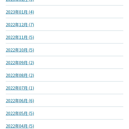
2023年01月 (4)
2022年12月 (7)
2022年11月 (5)
2022年10月 (5)
2022年09月 (2)
2022年08月 (2)
2022年07月 (1)
2022年06月 (6)
2022年05月 (5)
2022年04月 (5)