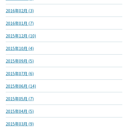
2016年02月 (3)
2016年01月 (7)
2015年12月 (10)
2015年10月 (4)
2015年09月 (5)
2015年07月 (6)
2015年06月 (14)
2015年05月 (7)
2015年04月 (5)
2015年03月 (9)