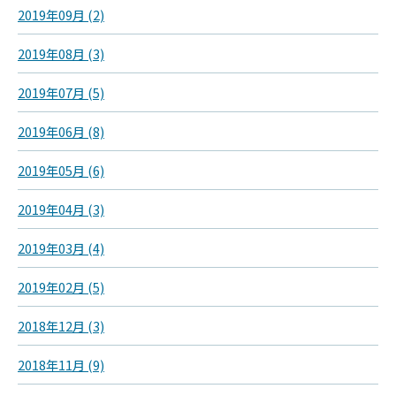
2019年09月 (2)
2019年08月 (3)
2019年07月 (5)
2019年06月 (8)
2019年05月 (6)
2019年04月 (3)
2019年03月 (4)
2019年02月 (5)
2018年12月 (3)
2018年11月 (9)