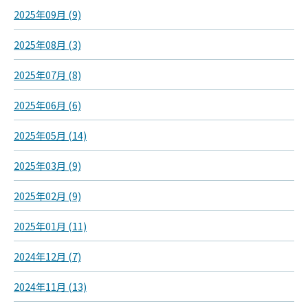
2025年09月 (9)
2025年08月 (3)
2025年07月 (8)
2025年06月 (6)
2025年05月 (14)
2025年03月 (9)
2025年02月 (9)
2025年01月 (11)
2024年12月 (7)
2024年11月 (13)