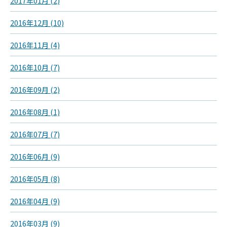
2017年01月 (2)
2016年12月 (10)
2016年11月 (4)
2016年10月 (7)
2016年09月 (2)
2016年08月 (1)
2016年07月 (7)
2016年06月 (9)
2016年05月 (8)
2016年04月 (9)
2016年03月 (9)