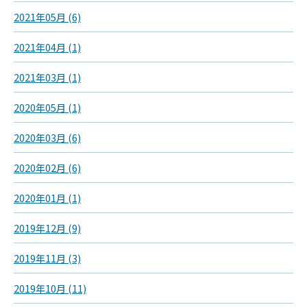
2021年05月 (6)
2021年04月 (1)
2021年03月 (1)
2020年05月 (1)
2020年03月 (6)
2020年02月 (6)
2020年01月 (1)
2019年12月 (9)
2019年11月 (3)
2019年10月 (11)