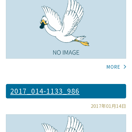
2017_014-1133_986
2017年01月14日