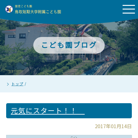
こども園ブログ
トップ
/
元気にスタート！！
2017年01月14日