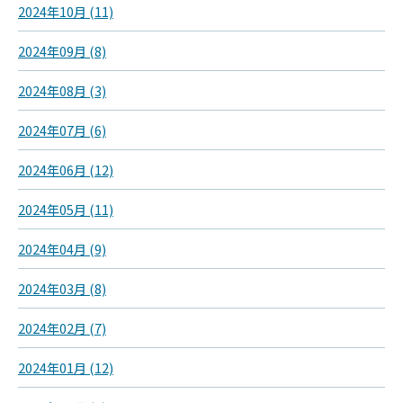
2024年10月 (11)
2024年09月 (8)
2024年08月 (3)
2024年07月 (6)
2024年06月 (12)
2024年05月 (11)
2024年04月 (9)
2024年03月 (8)
2024年02月 (7)
2024年01月 (12)