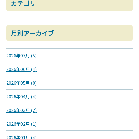
カテゴリ
月別アーカイブ
2026年07月 (5)
2026年06月 (4)
2026年05月 (8)
2026年04月 (4)
2026年03月 (2)
2026年02月 (1)
2026年01月 (4)