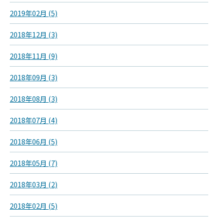
2019年02月 (5)
2018年12月 (3)
2018年11月 (9)
2018年09月 (3)
2018年08月 (3)
2018年07月 (4)
2018年06月 (5)
2018年05月 (7)
2018年03月 (2)
2018年02月 (5)