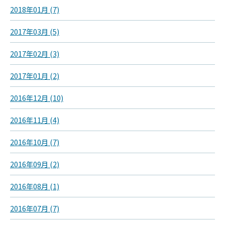
2018年01月 (7)
2017年03月 (5)
2017年02月 (3)
2017年01月 (2)
2016年12月 (10)
2016年11月 (4)
2016年10月 (7)
2016年09月 (2)
2016年08月 (1)
2016年07月 (7)