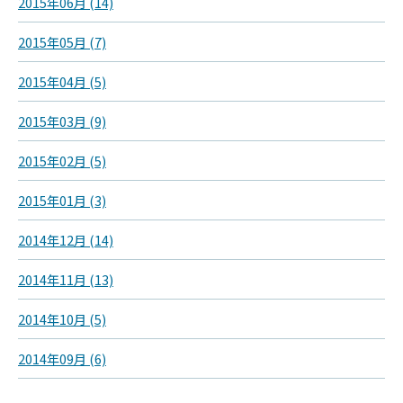
2015年06月 (14)
2015年05月 (7)
2015年04月 (5)
2015年03月 (9)
2015年02月 (5)
2015年01月 (3)
2014年12月 (14)
2014年11月 (13)
2014年10月 (5)
2014年09月 (6)