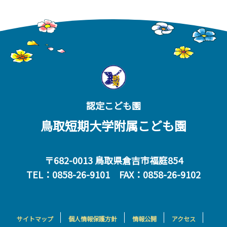
認定こども園
鳥取短期大学附属こども園
〒682-0013 鳥取県倉吉市福庭854
TEL：0858-26-9101 FAX：0858-26-9102
サイトマップ
個人情報保護方針
情報公開
アクセス