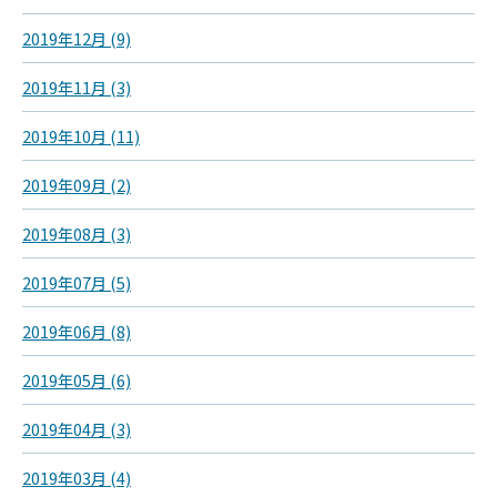
2019年12月 (9)
2019年11月 (3)
2019年10月 (11)
2019年09月 (2)
2019年08月 (3)
2019年07月 (5)
2019年06月 (8)
2019年05月 (6)
2019年04月 (3)
2019年03月 (4)