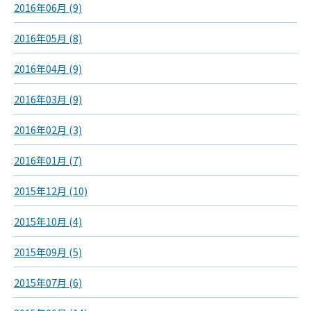
2016年06月 (9)
2016年05月 (8)
2016年04月 (9)
2016年03月 (9)
2016年02月 (3)
2016年01月 (7)
2015年12月 (10)
2015年10月 (4)
2015年09月 (5)
2015年07月 (6)