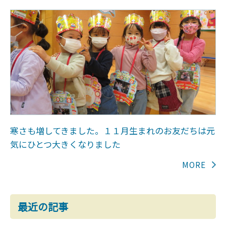
寒さも増してきました。１１月生まれのお友だちは元
気にひとつ大きくなりました
最近の記事