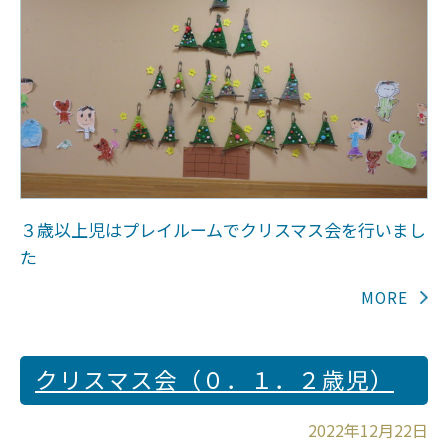
３歳以上児はプレイルームでクリスマス会を行いまし
た
クリスマス会（０．１．２歳児）
2022年12月22日