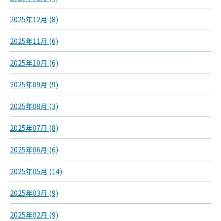
2025年12月 (8)
2025年11月 (6)
2025年10月 (6)
2025年09月 (9)
2025年08月 (3)
2025年07月 (8)
2025年06月 (6)
2025年05月 (14)
2025年03月 (9)
2025年02月 (9)