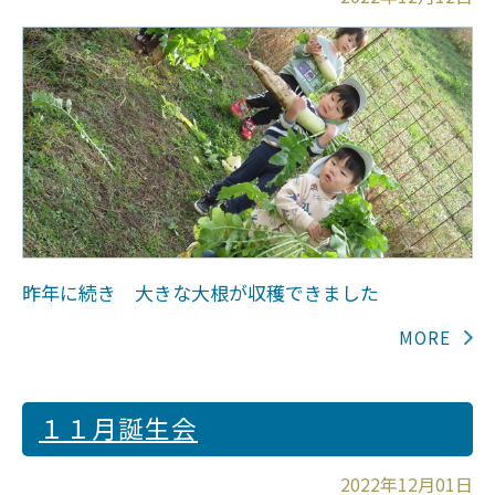
昨年に続き 大きな大根が収穫できました
１１月誕生会
2022年12月01日