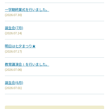
一学期終業式を行いました。
(2026.07.30)
誕生会(7月)
(2026.07.24)
明日は七夕まつり★
(2026.07.17)
教育講演会Ⅰを行いました。
(2026.07.06)
誕生会(6月)
(2026.07.01)