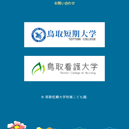
お問い合わせ
© 鳥取短期大学附属こども園.