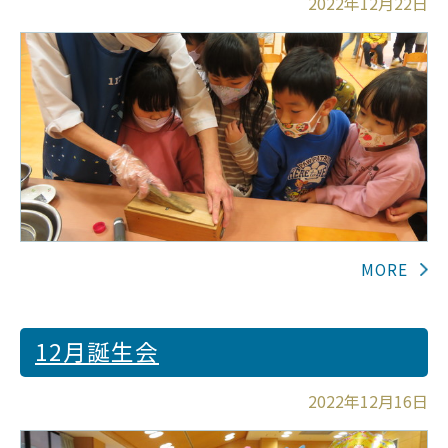
2022年12月22日
12月誕生会
2022年12月16日