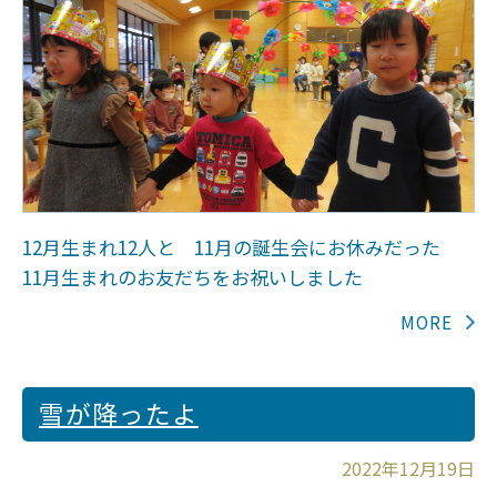
12月生まれ12人と 11月の誕生会にお休みだった
11月生まれのお友だちをお祝いしました
雪が降ったよ
2022年12月19日