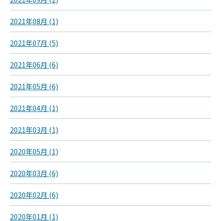
2021年08月 (1)
2021年07月 (5)
2021年06月 (6)
2021年05月 (6)
2021年04月 (1)
2021年03月 (1)
2020年05月 (1)
2020年03月 (6)
2020年02月 (6)
2020年01月 (1)