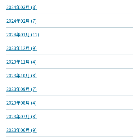
2024年03月 (8)
2024年02月 (7)
2024年01月 (12)
2023年12月 (9)
2023年11月 (4)
2023年10月 (8)
2023年09月 (7)
2023年08月 (4)
2023年07月 (8)
2023年06月 (9)