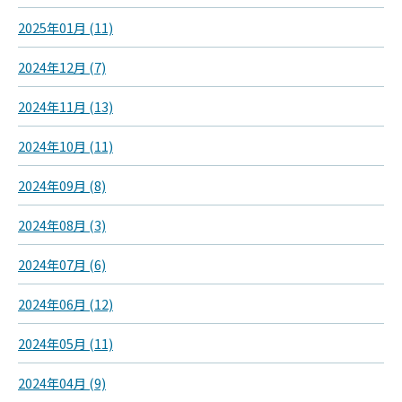
2025年01月 (11)
2024年12月 (7)
2024年11月 (13)
2024年10月 (11)
2024年09月 (8)
2024年08月 (3)
2024年07月 (6)
2024年06月 (12)
2024年05月 (11)
2024年04月 (9)