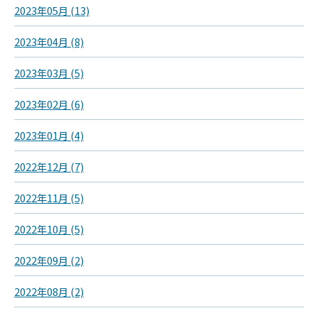
2023年05月 (13)
2023年04月 (8)
2023年03月 (5)
2023年02月 (6)
2023年01月 (4)
2022年12月 (7)
2022年11月 (5)
2022年10月 (5)
2022年09月 (2)
2022年08月 (2)