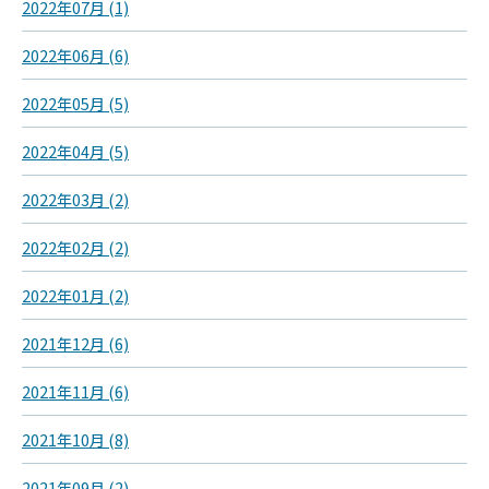
2022年07月 (1)
2022年06月 (6)
2022年05月 (5)
2022年04月 (5)
2022年03月 (2)
2022年02月 (2)
2022年01月 (2)
2021年12月 (6)
2021年11月 (6)
2021年10月 (8)
2021年09月 (2)