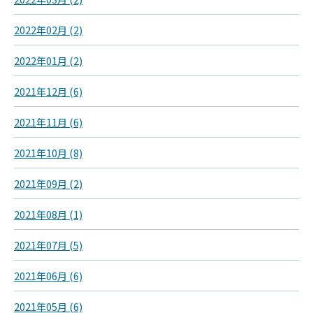
2022年02月 (2)
2022年01月 (2)
2021年12月 (6)
2021年11月 (6)
2021年10月 (8)
2021年09月 (2)
2021年08月 (1)
2021年07月 (5)
2021年06月 (6)
2021年05月 (6)