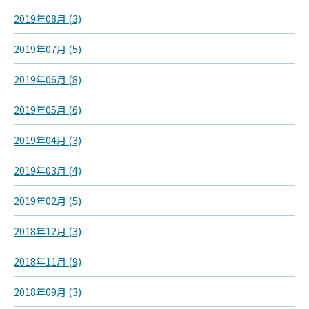
2019年08月 (3)
2019年07月 (5)
2019年06月 (8)
2019年05月 (6)
2019年04月 (3)
2019年03月 (4)
2019年02月 (5)
2018年12月 (3)
2018年11月 (9)
2018年09月 (3)