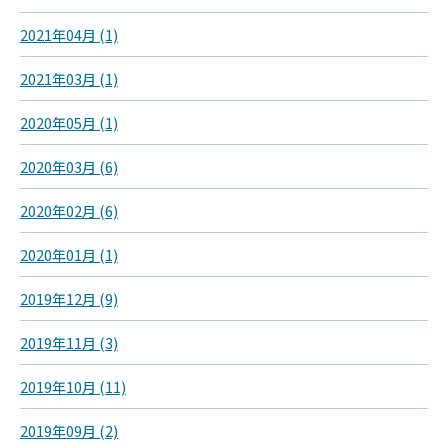
2021年04月 (1)
2021年03月 (1)
2020年05月 (1)
2020年03月 (6)
2020年02月 (6)
2020年01月 (1)
2019年12月 (9)
2019年11月 (3)
2019年10月 (11)
2019年09月 (2)