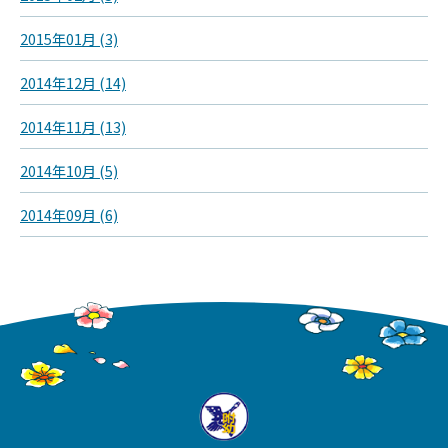
2015年01月 (3)
2014年12月 (14)
2014年11月 (13)
2014年10月 (5)
2014年09月 (6)