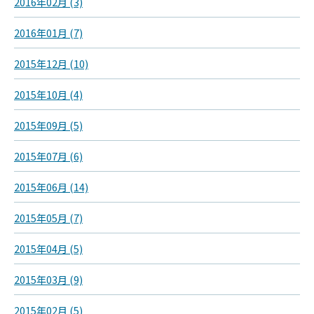
2016年02月 (3)
2016年01月 (7)
2015年12月 (10)
2015年10月 (4)
2015年09月 (5)
2015年07月 (6)
2015年06月 (14)
2015年05月 (7)
2015年04月 (5)
2015年03月 (9)
2015年02月 (5)