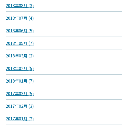
2018年08月 (3)
2018年07月 (4)
2018年06月 (5)
2018年05月 (7)
2018年03月 (2)
2018年02月 (5)
2018年01月 (7)
2017年03月 (5)
2017年02月 (3)
2017年01月 (2)