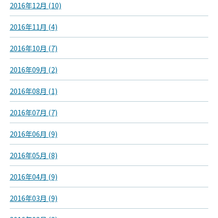
2016年12月 (10)
2016年11月 (4)
2016年10月 (7)
2016年09月 (2)
2016年08月 (1)
2016年07月 (7)
2016年06月 (9)
2016年05月 (8)
2016年04月 (9)
2016年03月 (9)