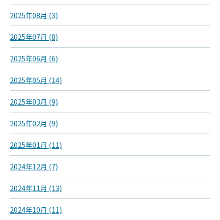
2025年08月 (3)
2025年07月 (8)
2025年06月 (6)
2025年05月 (14)
2025年03月 (9)
2025年02月 (9)
2025年01月 (11)
2024年12月 (7)
2024年11月 (13)
2024年10月 (11)