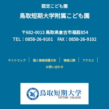
認定こども園
鳥取短期大学附属こども園
〒682-0013 鳥取県倉吉市福庭854
TEL：0858-26-9101 FAX：0858-26-9102
サイトマップ
個人情報保護方針
情報公開
アクセス
お問い合わせ