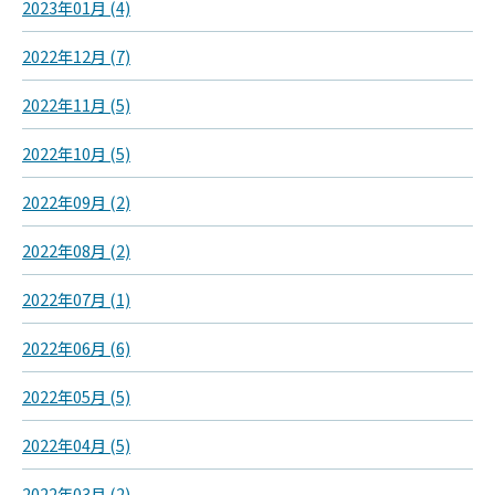
2023年01月 (4)
2022年12月 (7)
2022年11月 (5)
2022年10月 (5)
2022年09月 (2)
2022年08月 (2)
2022年07月 (1)
2022年06月 (6)
2022年05月 (5)
2022年04月 (5)
2022年03月 (2)