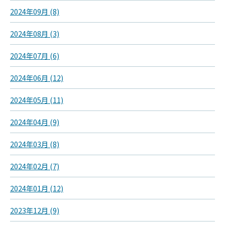
2024年09月 (8)
2024年08月 (3)
2024年07月 (6)
2024年06月 (12)
2024年05月 (11)
2024年04月 (9)
2024年03月 (8)
2024年02月 (7)
2024年01月 (12)
2023年12月 (9)