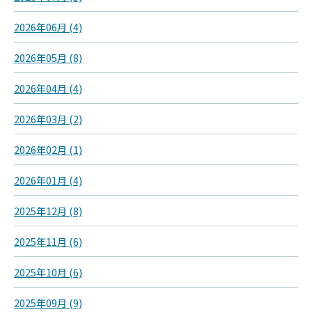
2026年06月 (4)
2026年05月 (8)
2026年04月 (4)
2026年03月 (2)
2026年02月 (1)
2026年01月 (4)
2025年12月 (8)
2025年11月 (6)
2025年10月 (6)
2025年09月 (9)