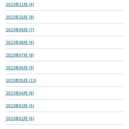
2023年11月 (4)
2023年10月 (8)
2023年09月 (7)
2023年08月 (4)
2023年07月 (8)
2023年06月 (9)
2023年05月 (13)
2023年04月 (8)
2023年03月 (5)
2023年02月 (6)