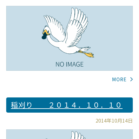
稲刈り ２０１４．１０．１０
2014年10月14日