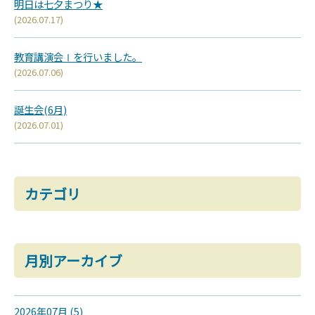
明日は七夕まつり★
(2026.07.17)
教育講演会Ⅰを行いました。
(2026.07.06)
誕生会(6月)
(2026.07.01)
カテゴリ
月別アーカイブ
2026年07月 (5)