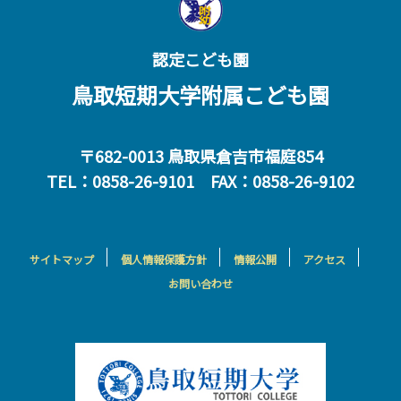
認定こども園
鳥取短期大学附属こども園
〒682-0013 鳥取県倉吉市福庭854
TEL：0858-26-9101 FAX：0858-26-9102
サイトマップ
個人情報保護方針
情報公開
アクセス
お問い合わせ