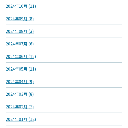
2024年10月 (11)
2024年09月 (8)
2024年08月 (3)
2024年07月 (6)
2024年06月 (12)
2024年05月 (11)
2024年04月 (9)
2024年03月 (8)
2024年02月 (7)
2024年01月 (12)