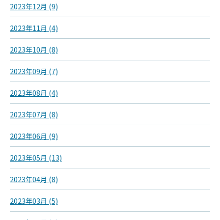
2023年12月 (9)
2023年11月 (4)
2023年10月 (8)
2023年09月 (7)
2023年08月 (4)
2023年07月 (8)
2023年06月 (9)
2023年05月 (13)
2023年04月 (8)
2023年03月 (5)