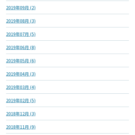
2019年09月 (2)
2019年08月 (3)
2019年07月 (5)
2019年06月 (8)
2019年05月 (6)
2019年04月 (3)
2019年03月 (4)
2019年02月 (5)
2018年12月 (3)
2018年11月 (9)