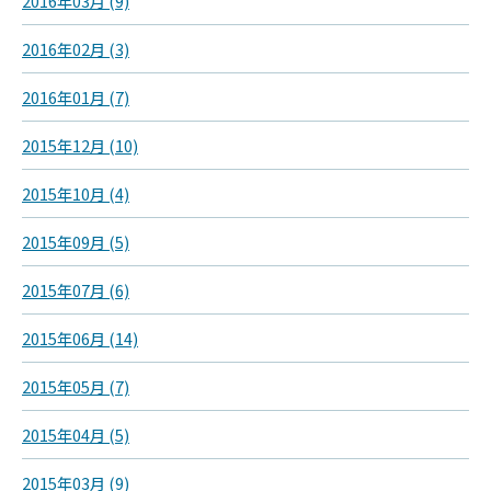
2016年03月 (9)
2016年02月 (3)
2016年01月 (7)
2015年12月 (10)
2015年10月 (4)
2015年09月 (5)
2015年07月 (6)
2015年06月 (14)
2015年05月 (7)
2015年04月 (5)
2015年03月 (9)