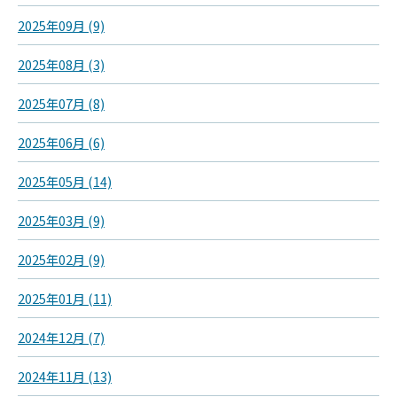
2025年09月 (9)
2025年08月 (3)
2025年07月 (8)
2025年06月 (6)
2025年05月 (14)
2025年03月 (9)
2025年02月 (9)
2025年01月 (11)
2024年12月 (7)
2024年11月 (13)