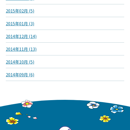
2015年02月 (5)
2015年01月 (3)
2014年12月 (14)
2014年11月 (13)
2014年10月 (5)
2014年09月 (6)