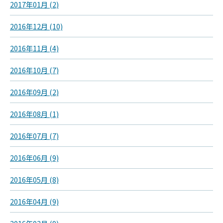
2017年01月 (2)
2016年12月 (10)
2016年11月 (4)
2016年10月 (7)
2016年09月 (2)
2016年08月 (1)
2016年07月 (7)
2016年06月 (9)
2016年05月 (8)
2016年04月 (9)