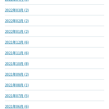
2022年03月 (2)
2022年02月 (2)
2022年01月 (2)
2021年12月 (6)
2021年11月 (6)
2021年10月 (8)
2021年09月 (2)
2021年08月 (1)
2021年07月 (5)
2021年06月 (6)