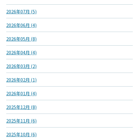
2026年07月 (5)
2026年06月 (4)
2026年05月 (8)
2026年04月 (4)
2026年03月 (2)
2026年02月 (1)
2026年01月 (4)
2025年12月 (8)
2025年11月 (6)
2025年10月 (6)