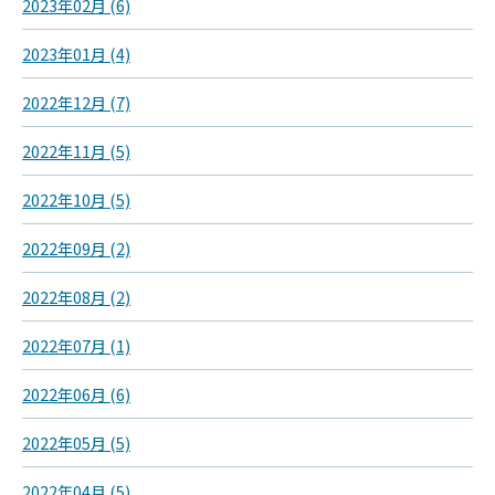
2023年02月 (6)
2023年01月 (4)
2022年12月 (7)
2022年11月 (5)
2022年10月 (5)
2022年09月 (2)
2022年08月 (2)
2022年07月 (1)
2022年06月 (6)
2022年05月 (5)
2022年04月 (5)