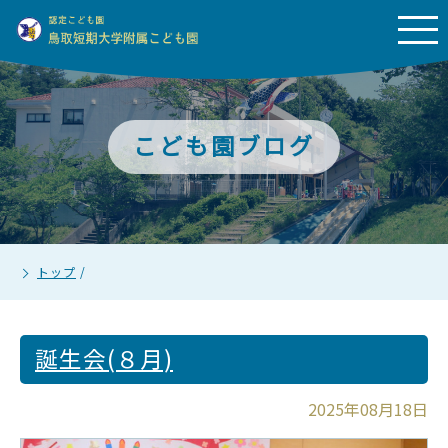
こども園ブログ
トップ
/
誕生会(８月)
2025年08月18日