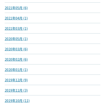
2021年05月 (6)
2021年04月 (1)
2021年03月 (1)
2020年05月 (1)
2020年03月 (6)
2020年02月 (6)
2020年01月 (1)
2019年12月 (9)
2019年11月 (3)
2019年10月 (11)