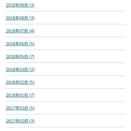
2018年09月 (3)
2018年08月 (3)
2018年07月 (4)
2018年06月 (5)
2018年05月 (7)
2018年03月 (2)
2018年02月 (5)
2018年01月 (7)
2017年03月 (5)
2017年02月 (3)