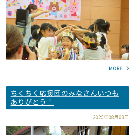
ちくちく応援団のみなさんいつも
ありがとう！
2025年08月08日