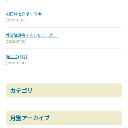
明日は七夕まつり★
(2026.07.17)
教育講演会Ⅰを行いました。
(2026.07.06)
誕生会(6月)
(2026.07.01)
カテゴリ
月別アーカイブ