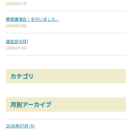
(2026.07.17)
教育講演会Ⅰを行いました。
(2026.07.06)
誕生会(6月)
(2026.07.01)
カテゴリ
月別アーカイブ
2026年07月 (5)