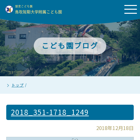
こども園ブログ
トップ
/
2018_351-1718_1249
2018年12月18日