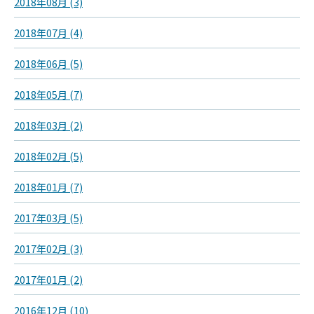
2018年08月 (3)
2018年07月 (4)
2018年06月 (5)
2018年05月 (7)
2018年03月 (2)
2018年02月 (5)
2018年01月 (7)
2017年03月 (5)
2017年02月 (3)
2017年01月 (2)
2016年12月 (10)