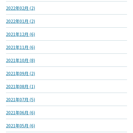
2022年02月 (2)
2022年01月 (2)
2021年12月 (6)
2021年11月 (6)
2021年10月 (8)
2021年09月 (2)
2021年08月 (1)
2021年07月 (5)
2021年06月 (6)
2021年05月 (6)