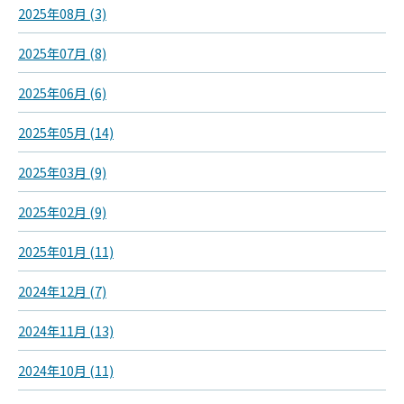
2025年08月 (3)
2025年07月 (8)
2025年06月 (6)
2025年05月 (14)
2025年03月 (9)
2025年02月 (9)
2025年01月 (11)
2024年12月 (7)
2024年11月 (13)
2024年10月 (11)