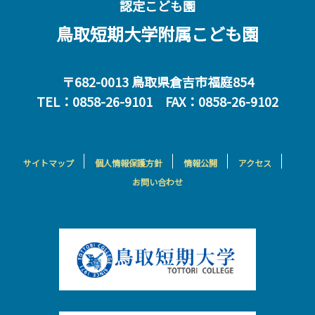
認定こども園
鳥取短期大学附属こども園
〒682-0013 鳥取県倉吉市福庭854
TEL：0858-26-9101 FAX：0858-26-9102
サイトマップ
個人情報保護方針
情報公開
アクセス
お問い合わせ