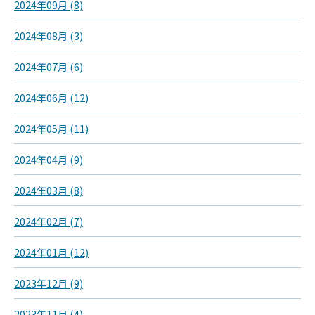
2024年09月 (8)
2024年08月 (3)
2024年07月 (6)
2024年06月 (12)
2024年05月 (11)
2024年04月 (9)
2024年03月 (8)
2024年02月 (7)
2024年01月 (12)
2023年12月 (9)
2023年11月 (4)