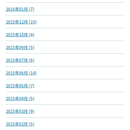
2016年01月 (7)
2015年12月 (10)
2015年10月 (4)
2015年09月 (5)
2015年07月 (6)
2015年06月 (14)
2015年05月 (7)
2015年04月 (5)
2015年03月 (9)
2015年02月 (5)