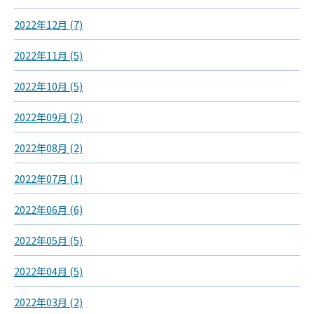
2022年12月 (7)
2022年11月 (5)
2022年10月 (5)
2022年09月 (2)
2022年08月 (2)
2022年07月 (1)
2022年06月 (6)
2022年05月 (5)
2022年04月 (5)
2022年03月 (2)