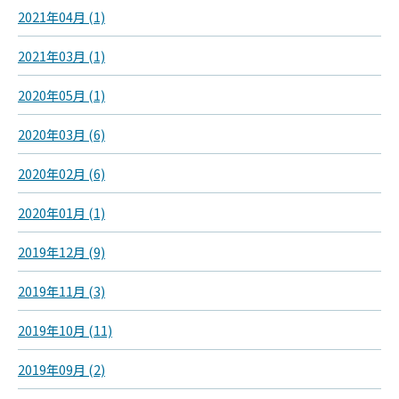
2021年04月 (1)
2021年03月 (1)
2020年05月 (1)
2020年03月 (6)
2020年02月 (6)
2020年01月 (1)
2019年12月 (9)
2019年11月 (3)
2019年10月 (11)
2019年09月 (2)