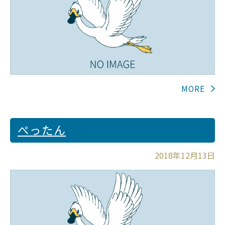
ぺったん
2018年12月13日