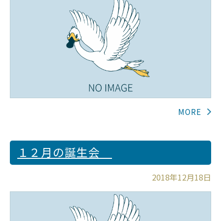
１２月の誕生会
2018年12月18日