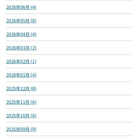
2026年06月 (4)
2026年05月 (8)
2026年04月 (4)
2026年03月 (2)
2026年02月 (1)
2026年01月 (4)
2025年12月 (8)
2025年11月 (6)
2025年10月 (6)
2025年09月 (9)