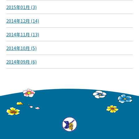
2015年01月 (3)
2014年12月 (14)
2014年11月 (13)
2014年10月 (5)
2014年09月 (6)