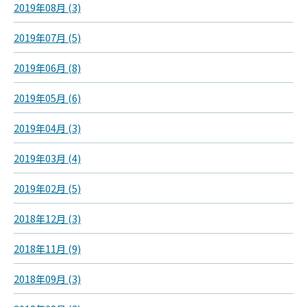
2019年08月 (3)
2019年07月 (5)
2019年06月 (8)
2019年05月 (6)
2019年04月 (3)
2019年03月 (4)
2019年02月 (5)
2018年12月 (3)
2018年11月 (9)
2018年09月 (3)