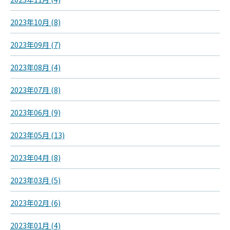
2023年10月 (8)
2023年09月 (7)
2023年08月 (4)
2023年07月 (8)
2023年06月 (9)
2023年05月 (13)
2023年04月 (8)
2023年03月 (5)
2023年02月 (6)
2023年01月 (4)