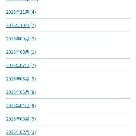
2016年11月 (4)
2016年10月 (7)
2016年09月 (2)
2016年08月 (1)
2016年07月 (7)
2016年06月 (9)
2016年05月 (8)
2016年04月 (9)
2016年03月 (9)
2016年02月 (3)